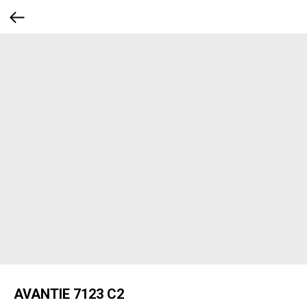
AVANTIE 7123 C2