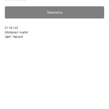
Заказать
51-18-142
Материал: Ацетат
Цвет: Черный