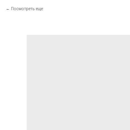
Посмотреть еще