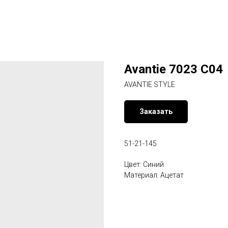
Avantie 7023 C04
AVANTIE STYLE
Заказать
51-21-145
Цвет: Синий
Материал: Ацетат