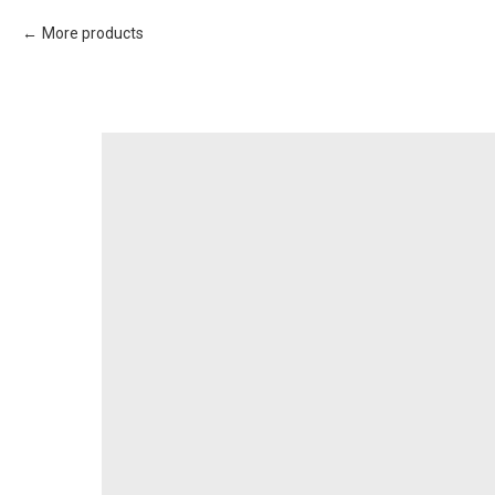
More products