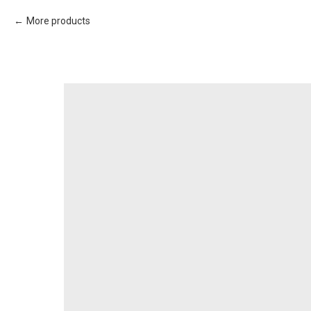
More products