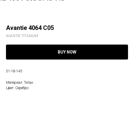
Avantie 4064 С05
AVANTIE TITANIUM
BUY NOW
51-18-145
Материал: Титан
Цвет: Серебро