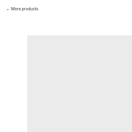
More products