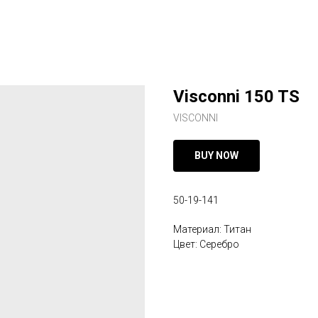
Visconni 150 TS
VISCONNI
BUY NOW
50-19-141
Материал: Титан
Цвет: Серебро