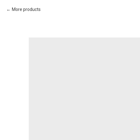
More products