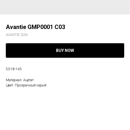
Avantie GMP0001 C03
AVANTIE SUN
BUY NOW
53-18-145
Материал: Ацетат
Цвет: Прозрачный серый