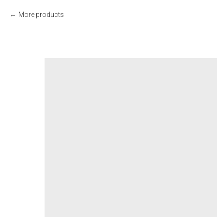
More products