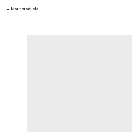
More products