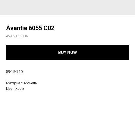
Avantie 6055 C02
AVANTIE SUN
BUY NOW
59-15-140
Материал: Монель
Цвет: Хром