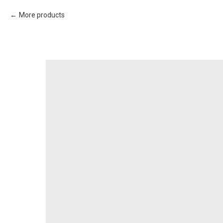
More products