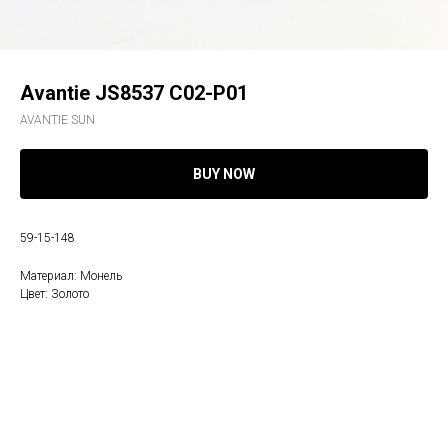
Avantie JS8537 C02-P01
AVANTIE SUN
BUY NOW
59-15-148
Материал: Монель
Цвет: Золото