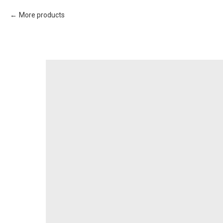
More products