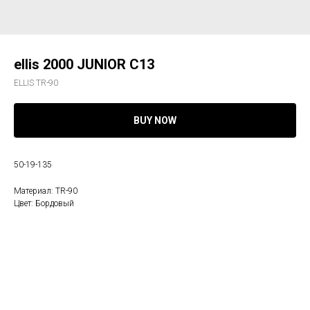
ellis 2000 JUNIOR C13
ELLIS TR-90
BUY NOW
50-19-135
Материал: TR-90
Цвет: Бордовый