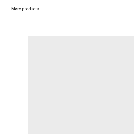
More products