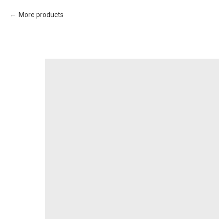
More products