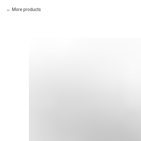
More products