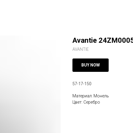
Avantie 24ZM000
AVANTIE
BUY NOW
57-17-150
Материал: Монель
Цвет: Серебро