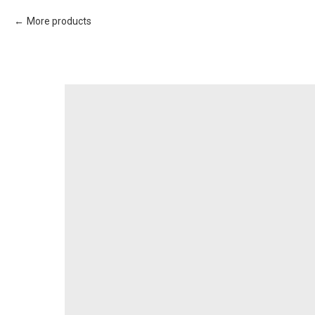
More products