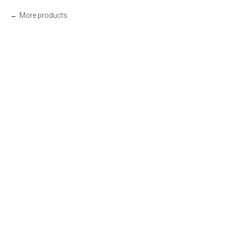
More products