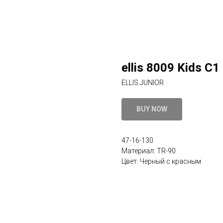
ellis 8009 Kids C1
ELLIS JUNIOR
BUY NOW
47-16-130
Материал: TR-90
Цвет: Черный с красным