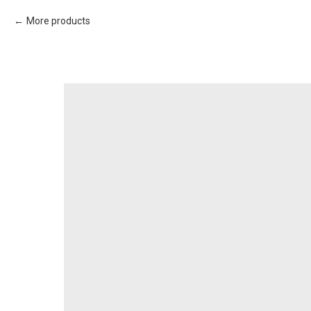
More products