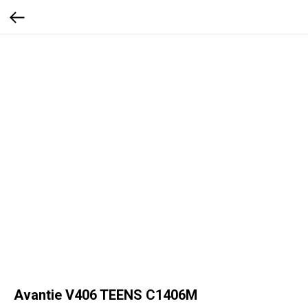
Avantie V406 TEENS C1406M